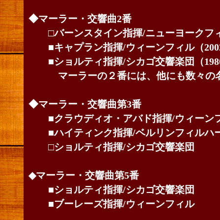
◆マーラー・交響曲2番
□バーンスタイン指揮/ニューヨークフィル
■キャプラン指揮/ウィーンフィル（200
■ショルティ指揮/シカゴ交響楽団（198
マーラーの２番には、他にも数々の名
◆マーラー・交響曲第3番
■クラウディオ・アバド指揮/ウィーン
■ハイティンク指揮/ベルリンフィルハ
□ショルティ指揮/シカゴ交響楽団
◆マーラー・交響曲第5番
■ショルティ指揮/シカゴ交響楽団
■ブーレーズ指揮/ウィーンフィル