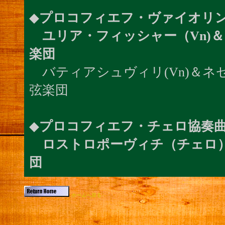
◆
プロコフィエフ・ヴァイオリン
ユリア・フィッシャー（Vn)＆
楽団
バティアシュヴィリ(Vn)＆ネ
弦楽団
◆
プロコフィエフ・チェロ協奏曲
ロストロポーヴィチ（チェロ）
団
ホームへ戻る